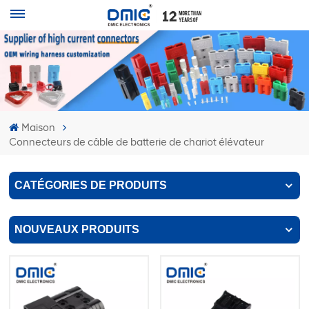
Maison
Connecteurs de câble de batterie de chariot élévateur
CATÉGORIES DE PRODUITS
NOUVEAUX PRODUITS