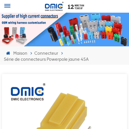
Maison
Connecteur
Série de connecteurs Powerpole jaune 45A