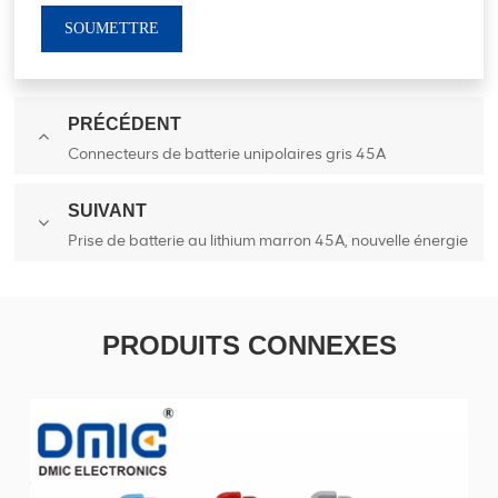
SOUMETTRE
PRÉCÉDENT
Connecteurs de batterie unipolaires gris 45A
SUIVANT
Prise de batterie au lithium marron 45A, nouvelle énergie
PRODUITS CONNEXES