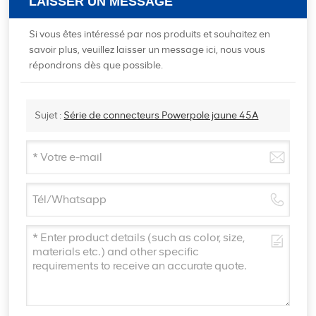
LAISSER UN MESSAGE
Si vous êtes intéressé par nos produits et souhaitez en
savoir plus, veuillez laisser un message ici, nous vous
répondrons dès que possible.
Sujet :
Série de connecteurs Powerpole jaune 45A