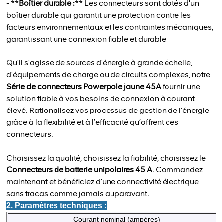
- **
Boîtier durable :
** Les connecteurs sont dotés d'un
boîtier durable qui garantit une protection contre les
facteurs environnementaux et les contraintes mécaniques,
garantissant une connexion fiable et durable.
Qu'il s'agisse de sources d'énergie à grande échelle,
d'équipements de charge ou de circuits complexes, notre
Série de connecteurs Powerpole jaune 45A
fournir une
solution fiable à vos besoins de connexion à courant
élevé. Rationalisez vos processus de gestion de l’énergie
grâce à la flexibilité et à l’efficacité qu’offrent ces
connecteurs.
Choisissez la qualité, choisissez la fiabilité, choisissez le
Connecteurs de batterie unipolaires 45 A
. Commandez
maintenant et bénéficiez d'une connectivité électrique
sans tracas comme jamais auparavant.
2. Paramètres techniques :
Courant nominal (ampères)