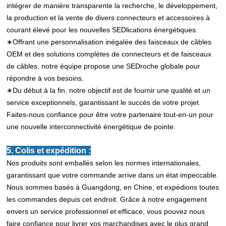
intégrer de manière transparente la recherche, le développement,
la production et la vente de divers connecteurs et accessoires à
courant élevé pour les nouvelles SEDlications énergétiques.
∗Offrant une personnalisation inégalée des faisceaux de câbles
OEM et des solutions complètes de connecteurs et de faisceaux
de câbles, notre équipe propose une SEDroche globale pour
répondre à vos besoins.
∗Du début à la fin, notre objectif est de fournir une qualité et un
service exceptionnels, garantissant le succès de votre projet.
Faites-nous confiance pour être votre partenaire tout-en-un pour
une nouvelle interconnectivité énergétique de pointe.
5. Colis et expédition :
Nos produits sont emballés selon les normes internationales,
garantissant que votre commande arrive dans un état impeccable.
Nous sommes basés à Guangdong, en Chine, et expédions toutes
les commandes depuis cet endroit. Grâce à notre engagement
envers un service professionnel et efficace, vous pouvez nous
faire confiance pour livrer vos marchandises avec le plus grand