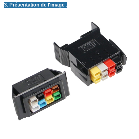
3. Présentation de l'image :