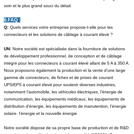
soin et le plus grand souci du détail.
6.FAQ :
Q:
Quels services votre entreprise propose-t-elle pour les
connecteurs et les solutions de câblage à courant élevé ?
UN:
Notre société est spécialisée dans la fourniture de solutions
de développement professionnel, de conception et de câblage
intégré pour les connecteurs à courant élevé allant de 5 A à 350 A.
Nous proposons également la production et la vente d'une large
gamme de connecteurs, de fiches et de prises de courant
UPS/EPS à courant élevé pour soutenir diverses industries,
notamment l'automobile, les véhicules électriques, l'énergie de
communication, les équipements médicaux, les équipements de
distribution d'énergie, les équipements de manutention, l'énergie
solaire. l'énergie et la nouvelle énergie.
Notre société dispose de sa propre base de production et de R&D