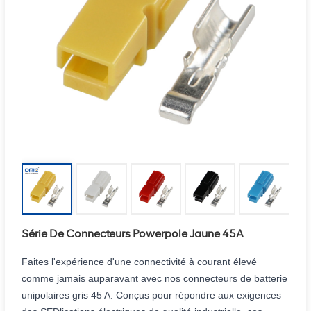
Série De Connecteurs Powerpole Jaune 45A
Faites l'expérience d'une connectivité à courant élevé
comme jamais auparavant avec nos connecteurs de batterie
unipolaires gris 45 A. Conçus pour répondre aux exigences