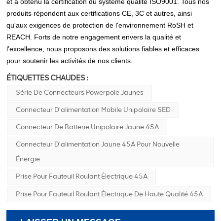
et a obtenu la certification du système qualité ISO9001. Tous nos
produits répondent aux certifications CE, 3C et autres, ainsi
qu'aux exigences de protection de l'environnement RoSH et
REACH. Forts de notre engagement envers la qualité et
l’excellence, nous proposons des solutions fiables et efficaces
pour soutenir les activités de nos clients.
ÉTIQUETTES CHAUDES :
Série De Connecteurs Powerpole Jaunes
Connecteur D'alimentation Mobile Unipolaire SED
Connecteur De Batterie Unipolaire Jaune 45A
Connecteur D'alimentation Jaune 45A Pour Nouvelle
Énergie
Prise Pour Fauteuil Roulant Électrique 45A
Prise Pour Fauteuil Roulant Électrique De Haute Qualité 45A