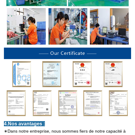
4.Nos avantages :
∗Dans notre entreprise, nous sommes fiers de notre capacité à