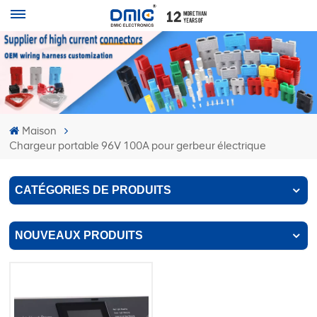
Maison
Chargeur portable 96V 100A pour gerbeur électrique
CATÉGORIES DE PRODUITS
NOUVEAUX PRODUITS