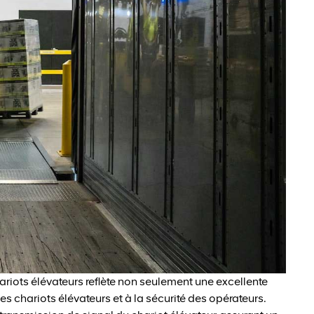
iots élévateurs reflète non seulement une excellente
 chariots élévateurs et à la sécurité des opérateurs.