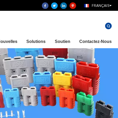
FRANÇAIS
ouvelles
Solutions
Soutien
Contactez-Nous