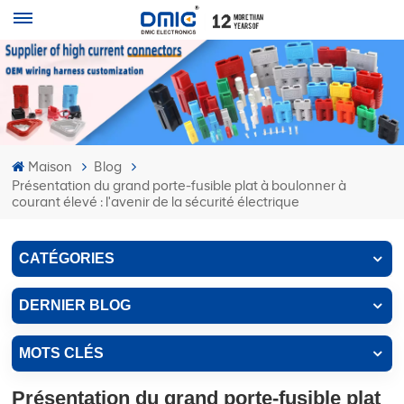
Maison
Blog
Présentation du grand porte-fusible plat à boulonner à
courant élevé : l'avenir de la sécurité électrique
CATÉGORIES
DERNIER BLOG
MOTS CLÉS
Présentation du grand porte-fusible plat