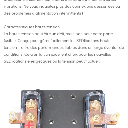
vibrations. Ne vous inquiétez plus des connexions desserrées ou
des problèmes d'alimentation intermittents !
Caractéristiques haute tension
La haute tension peut être un défi, mais pas pour notre porte-
fusible. Conçu pour gérer facilement les SEDlications haute
tension, il offre des performances fiables dans un large éventail de
conditions. Cela en fait un excellent choix pour les nouvelles
SEDlications énergétiques où la tension peut fluctuer.