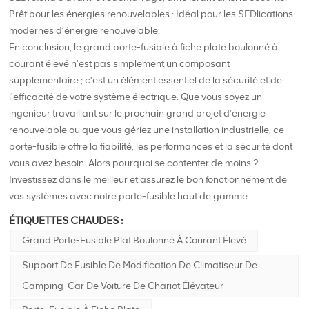
Prêt pour les énergies renouvelables : Idéal pour les SEDlications
modernes d’énergie renouvelable.
En conclusion, le grand porte-fusible à fiche plate boulonné à
courant élevé n'est pas simplement un composant
supplémentaire ; c'est un élément essentiel de la sécurité et de
l'efficacité de votre système électrique. Que vous soyez un
ingénieur travaillant sur le prochain grand projet d'énergie
renouvelable ou que vous gériez une installation industrielle, ce
porte-fusible offre la fiabilité, les performances et la sécurité dont
vous avez besoin. Alors pourquoi se contenter de moins ?
Investissez dans le meilleur et assurez le bon fonctionnement de
vos systèmes avec notre porte-fusible haut de gamme.
ÉTIQUETTES CHAUDES :
Grand Porte-Fusible Plat Boulonné À Courant Élevé
Support De Fusible De Modification De Climatiseur De
Camping-Car De Voiture De Chariot Élévateur