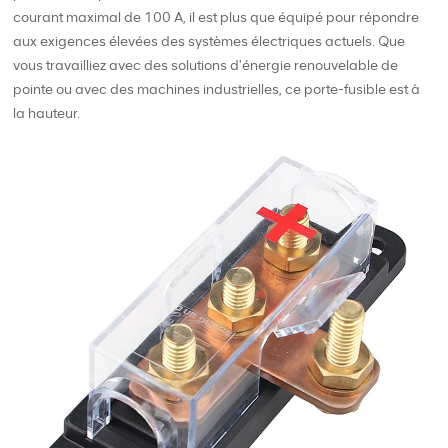
courant maximal de 100 A, il est plus que équipé pour répondre
aux exigences élevées des systèmes électriques actuels. Que
vous travailliez avec des solutions d'énergie renouvelable de
pointe ou avec des machines industrielles, ce porte-fusible est à
la hauteur.