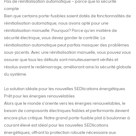
Pas de réinitialisation automatique – parce que la sécurité
compte
Bien que certains porte-fusibles soient dotés de fonctionnalités de
réinitialisation automatique, nous avons opté pour une
réinitialisation manuelle. Pourquoi? Parce qu’en matière de
sécurité électrique, vous devez garder le contrôle. La
réinitialisation automatique peut parfois masquer des problèmes
sous-jacents. Avec une réinitialisation manuelle, vous pouvez vous
assurer que tous les défauts sont minutieusement vérifiés et
résolus avant le redémarrage, améliorant ainsi la sécurité globale
du système.
La solution idéale pour les nouvelles SEDlications énergétiques
Prêt pour les énergies renouvelables
Alors que le monde s’oriente vers les énergies renouvelables, le
besoin de composants électriques fiables et performants devient
encore plus critique. Notre grand porte-fusible plat à boulonner à
courant élevé est idéal pour les nouvelles SEDlications
énergétiques, offrant la protection robuste nécessaire aux