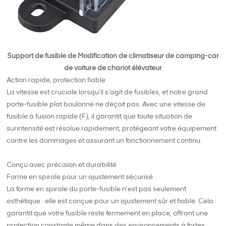
Support de fusible de Modification de climatiseur de camping-car
de voiture de chariot élévateur
Action rapide, protection fiable
La vitesse est cruciale lorsqu'il s'agit de fusibles, et notre grand
porte-fusible plat boulonné ne déçoit pas. Avec une vitesse de
fusible à fusion rapide (F), il garantit que toute situation de
surintensité est résolue rapidement, protégeant votre équipement
contre les dommages et assurant un fonctionnement continu.
Conçu avec précision et durabilité
Forme en spirale pour un ajustement sécurisé
La forme en spirale du porte-fusible n'est pas seulement
esthétique : elle est conçue pour un ajustement sûr et fiable. Cela
garantit que votre fusible reste fermement en place, offrant une
protection constante même dans des environnements à fortes