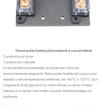
Grand porte-fusible plat boulonné à courant élevé
Construit pour durer
Construction robuste
La durabilité est essentielle, en particulier dans les
environnements exigeants. Notre porte-fusible est conçu pour
résister à des températures extrêmes, de -40°C à 125°C. Qu'il
s'agisse du froid glacial d'un matin d'hiver ou de la chaleur
intense d'un après-midi d'été, ce porte-fusible protège vos
systèmes.