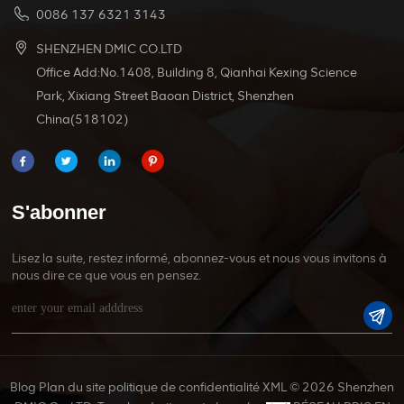
0086 137 6321 3143
SHENZHEN DMIC CO.LTD
Office Add:No.1408, Building 8, Qianhai Kexing Science
Park, Xixiang Street Baoan District, Shenzhen
China(518102)
S'abonner
Lisez la suite, restez informé, abonnez-vous et nous vous invitons à
nous dire ce que vous en pensez.
Blog
Plan du site
politique de confidentialité
XML
© 2026 Shenzhen