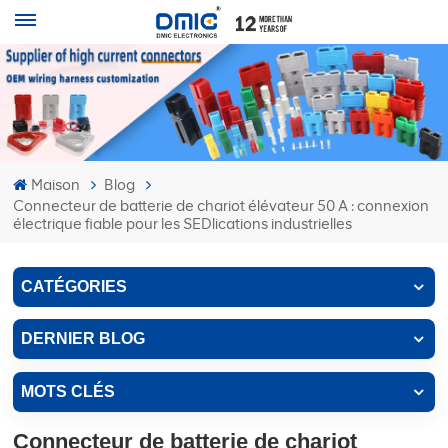
Maison
Blog
Connecteur de batterie de chariot élévateur 50 A : connexion
électrique fiable pour les SEDlications industrielles
CATÉGORIES
DERNIER BLOG
MOTS CLÉS
Connecteur de batterie de chariot