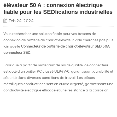
élévateur 50 A : connexion électrique
fiable pour les SEDlications industrielles
Feb 24, 2024
Vous recherchez une solution fiable pour vos besoins de
connexion de batterie de chariot élévateur ? Ne cherchez pas plus
loin que le
Connecteur de batterie de chariot élévateur SED 50A,
connecteur SED
.
Fabriqué à partir de matériaux de haute qualité, ce connecteur
est doté d'un boîtier PC classé UL94V-0, garantissant durabilité et
sécurité dans diverses conditions de travail. Les pièces
métalliques conductrices sont en cuivre argenté, garantissant une
conductivité électrique efficace et une résistance à la corrosion.