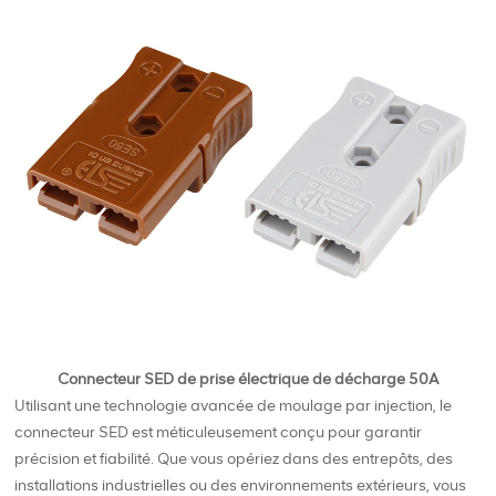
Connecteur SED de prise électrique de décharge 50A
Utilisant une technologie avancée de moulage par injection, le
connecteur SED est méticuleusement conçu pour garantir
précision et fiabilité. Que vous opériez dans des entrepôts, des
installations industrielles ou des environnements extérieurs, vous