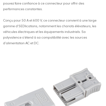
pouvez faire confiance à ce connecteur pour offrir des
performances constantes.
Conçu pour 50 A et 600 V, ce connecteur convient à une large
gamme d'SEDlications, notamment les chariots élévateurs, les
véhicules électriques et les équipements industriels. Sa
polyvalence s'étend à sa compatibilité avec les sources
d'alimentation AC et DC.