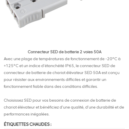
Connecteur SED de batterie 2 voies 50A
Avec une plage de températures de fonctionnement de -20°C à
+125°C et un indice d'étanchéité IP65, le connecteur SED de
connecteur de batterie de chariot élévateur SED 50A est conçu
pour résister aux environnements difficiles et garantir un
fonctionnement fiable dans des conditions difficiles.
Choisissez SED pour vos besoins de connexion de batterie de
chariot élévateur et bénéficiez d'une qualité, d'une durabilité et de
performances inégalées.
ÉTIQUETTES CHAUDES :